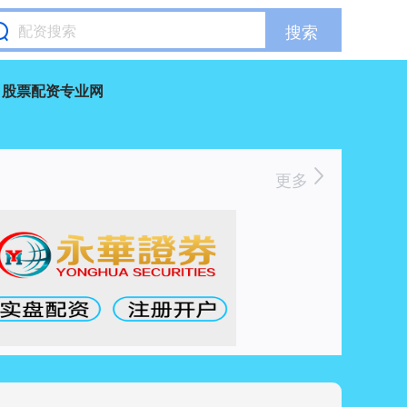
搜索
股票配资专业网
更多