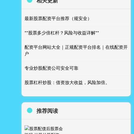
相关更新
最新股票配资平台推荐（规安全）
**股票多少倍杠杆？风险与收益详解**
配资平台网站大全｜正规配资平台排名｜在线配资开
户
专业炒股配资公司安全可靠
股票杠杆炒股：借资放大收益，风险加倍。
推荐阅读