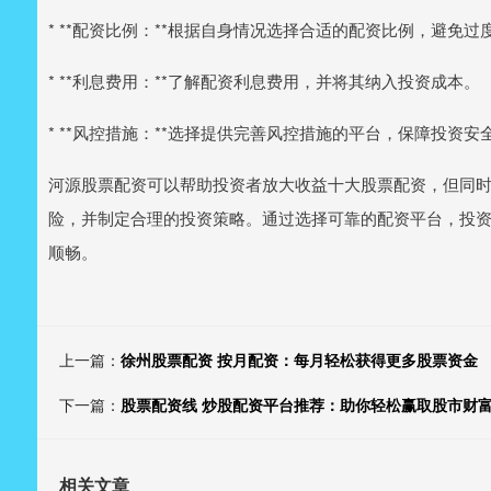
* **配资比例：**根据自身情况选择合适的配资比例，避免过
* **利息费用：**了解配资利息费用，并将其纳入投资成本。
* **风控措施：**选择提供完善风控措施的平台，保障投资安
河源股票配资可以帮助投资者放大收益十大股票配资，但同
险，并制定合理的投资策略。通过选择可靠的配资平台，投
顺畅。
上一篇：
徐州股票配资 按月配资：每月轻松获得更多股票资金
下一篇：
股票配资线 炒股配资平台推荐：助你轻松赢取股市财
相关文章