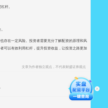
度杠杆。
全。
时也存在一定风险。投资者需要充分了解配资的原理和风
资者可以有效利用杠杆，提升投资收益，让投资之路更加
文章为作者独立观点，不代表财盛证券观点
富