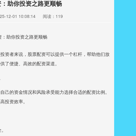
资：助你投资之路更顺畅
-12-01 10:08:14
阅读：119
的投资者来说，股票配资可以提供一个杠杆，帮助他们放
提供了便捷、高效的配资渠道。
。
据自己的资金情况和风险承受能力选择合适的配资比例。
提高投资效率。
全。