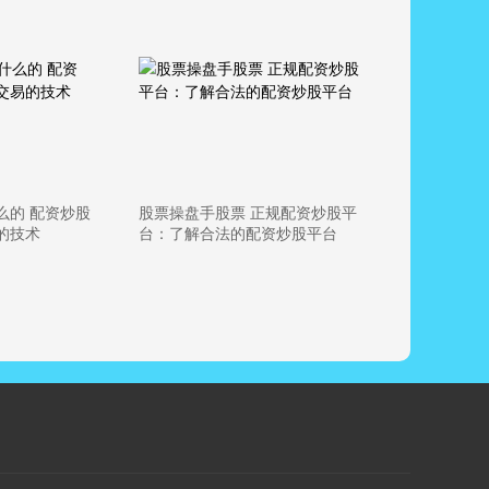
么的 配资炒股
股票操盘手股票 正规配资炒股平
的技术
台：了解合法的配资炒股平台