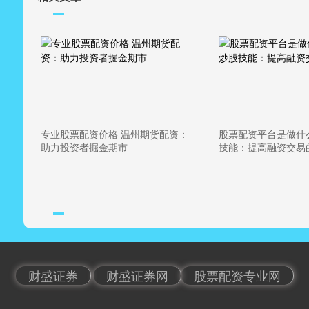
专业股票配资价格 温州期货配资：
股票配资平台是做什
助力投资者掘金期市
技能：提高融资交易
财盛证券
财盛证券网
股票配资专业网