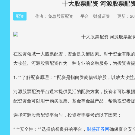
十大股票配资 河源股票配
配资
作者：免息股票配资
平台：财盛证券
更新：2025
在投资领域十大股票配资，资金是关键因素。对于资金有限
大收益。河源股票配资作为一种专业的金融服务，为投资者
1. **了解配资原理：**配资是指向券商借钱炒股，以放大收益
河源股票配资平台通常提供灵活的配资方案，投资者可以根
配资资金可以用于购买股票、基金等金融产品，帮助投资者
选择河源股票配资平台时，投资者需要考虑以下因素：
* **安全性：**选择信誉良好的平台，
财盛证券网
确保资金安