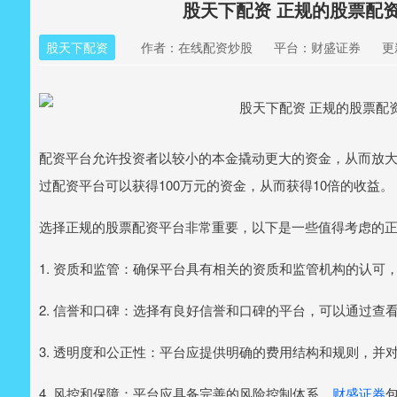
股天下配资 正规的股票配
股天下配资
作者：在线配资炒股
平台：财盛证券
更新
配资平台允许投资者以较小的本金撬动更大的资金，从而放大
过配资平台可以获得100万元的资金，从而获得10倍的收益。
选择正规的股票配资平台非常重要，以下是一些值得考虑的
1. 资质和监管：确保平台具有相关的资质和监管机构的认可
2. 信誉和口碑：选择有良好信誉和口碑的平台，可以通过查
3. 透明度和公正性：平台应提供明确的费用结构和规则，
4. 风控和保障：平台应具备完善的风险控制体系，
财盛证券