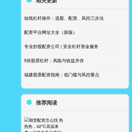
相关更新
短线杠杆操作：选股、配资、风控三步法
配资平台网址大全（新版）
专业炒股配资公司 | 安全杠杆资金服务
5倍股票杠杆：风险与收益并存
福建股票配资指南：低门槛与风控要点
推荐阅读