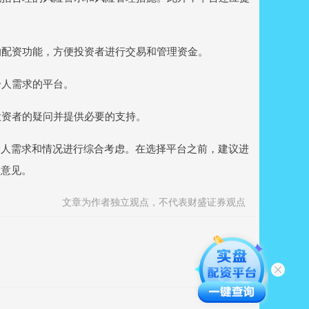
的配资功能，方便投资者进行交易和管理资金。
个人需求的平台。
投资者的疑问并提供必要的支持。
个人需求和情况进行综合考虑。在选择平台之前，建议进
的意见。
文章为作者独立观点，不代表财盛证券观点
？