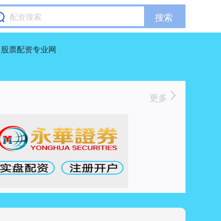
搜索
股票配资专业网
更多