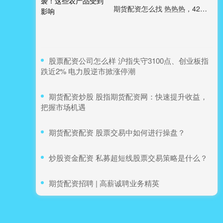
期货配资怎么找 热热热，42℃高温来袭！这些农产品受到影响
​股票配资公司怎么样 沪指失守3100点、创业板指
跌近2% 电力股逆市掀涨停潮
​期货配资炒股 股指期货配资网：快速提升收益，
把握市场机遇
​期货配资配资 股票交易中如何进行操盘？
​炒股资金配资 私募超短线股票交易策略是什么？
​期货配资招聘 | 高薪诚聘业务精英