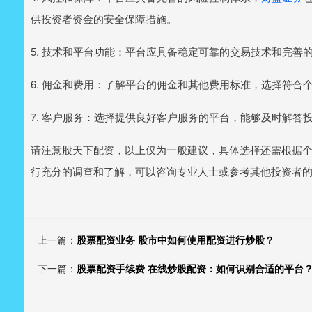
供投资者资金的安全保障措施。
5. 技术和平台功能：平台应具备稳定可靠的交易技术和完善
6. 佣金和费用：了解平台的佣金和其他费用标准，选择符合
7. 客户服务：选择提供良好客户服务的平台，能够及时解答
请注意股天下配资，以上仅为一般建议，具体选择还需根据
行充分的调查和了解，可以咨询专业人士或参考其他投资者
上一篇：
股票配资业务 股市中如何使用配资进行炒股？
下一篇：
股票配资手续费 在线炒股配资：如何识别合适的平台