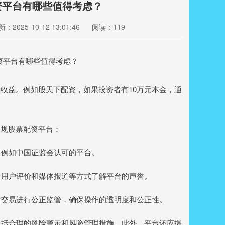
资平台有哪些值得考虑？
：2025-10-12 13:01:46
阅读：119
收益。例如股天下配资，如果投资者有10万元本金，通
正规股票配资平台：
，例如中国证监会认可的平台。
看用户评价和媒体报道等方式了解平台的声誉。
并对交易进行公正监管，确保操作的透明度和公正性。
包括合理的风险警示和风险管理措施。此外，平台还应提