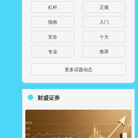
杠杆
正规
指南
入门
安全
十大
专业
推荐
更多话题动态
财盛证券