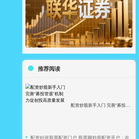
推荐阅读
配资炒股新手入门 完善“募投管退”机制 力促创投高质量发展
​配资好评股票配资门户 股票网炒股配资开户：在