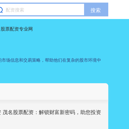
搜索
股票配资专业网
的市场信息和交易策略，帮助他们在复杂的股市环境中
资 茂名股票配资：解锁财富新密码，助您投资