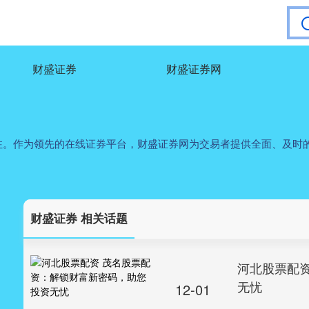
财盛证券
财盛证券网
注。作为领先的在线证券平台，财盛证券网为交易者提供全面、及时
财盛证券 相关话题
河北股票配
无忧
12-01