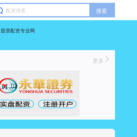
搜索
股票配资专业网
更多