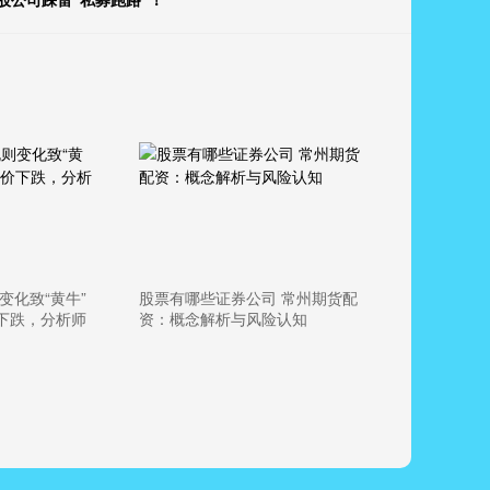
变化致“黄牛”
股票有哪些证券公司 常州期货配
下跌，分析师
资：概念解析与风险认知