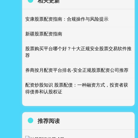
相关更新
安康股票配资指南：合规操作与风险提示
新疆股票配资指南
股票购买平台哪个好？十大正规安全股票交易软件推
荐
券商按月配资平台排名-安全正规股票配资公司推荐
配资炒股知识 股票配债：一种融资方式，投资者获
得债券和认股权证
推荐阅读