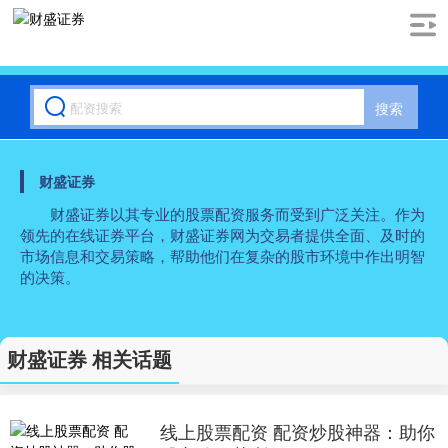
搜索
财盛证券
财盛证券以其专业的股票配资服务而受到广泛关注。作为
领先的在线证券平台，财盛证券网为交易者提供全面、及时的
市场信息和交易策略，帮助他们在复杂的股市环境中作出明智
的决策。
财盛证券 相关话题
线上股票配资 配资炒股神器：助你