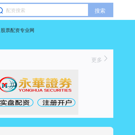
搜索
股票配资专业网
更多