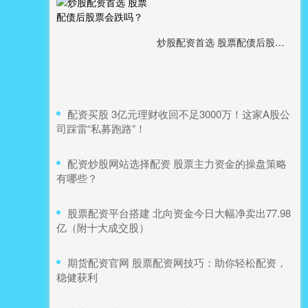
炒股配资首选 股票配债后股票会跌吗？
​配资买股 3亿元理财收回不足3000万！这家A股公
司踩雷“私募跑路”！
​配资炒股网站选择配资 股票主力资金的操盘策略
有哪些？
​股票配资平台搭建 北向资金今日大幅净卖出77.98
亿（附十大成交股）
​期货配资官网 股票配资网技巧：助你轻松配资，
稳健获利