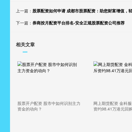
上一篇：
股票配资如何申请 成都市股票配资：助您财富增值，
下一篇：
券商按月配资平台排名-安全正规股票配资公司推荐
相关文章
股票开户配资 股市中如何识别主力
网上期货配资 金科服
资金的动向？
资约98.41万港元回购