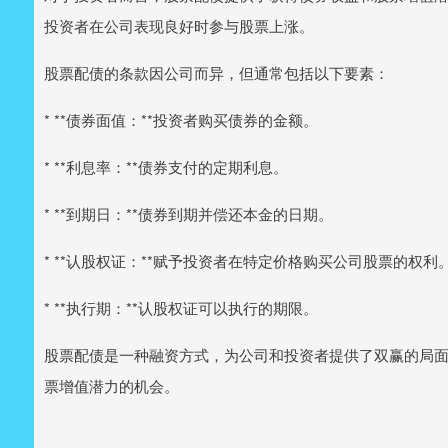
投资者在公司表现良好时参与股票上涨。
股票配债的条款因公司而异，但通常包括以下要素：
* **债券面值：**投资者购买债券的金额。
* **利息率：**债券支付的定期利息。
* **到期日：**债券到期并偿还本金的日期。
* **认股权证：**赋予投资者在特定价格购买公司股票的权利
* **执行期：**认股权证可以执行的期限。
股票配债是一种融资方式，为公司和投资者提供了双赢的局
票增值潜力的机会。