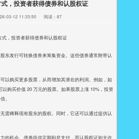
方式，投资者获得债券和认股权证
-03-12 11:33:50
阅读：87
有股东发行可转换债券来筹集资金。这些债券通常附带认
。
者可以购买更多股票，从而增加其潜在的利润。例如，如
可以购买价值 20 万元的股票。如果股票上涨 10%，投资
一倍。
而无需稀释现有股东的股权。同时，它还可以通过提供认
潜力的机会。债券提供定期利息支付，而认股权证则允许