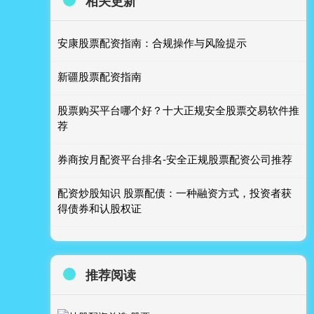
相关更新
安康股票配资指南：合规操作与风险提示
新疆股票配资指南
股票购买平台哪个好？十大正规安全股票交易软件推
荐
券商按月配资平台排名-安全正规股票配资公司推荐
配资炒股知识 股票配债：一种融资方式，投资者获
得债券和认股权证
推荐阅读