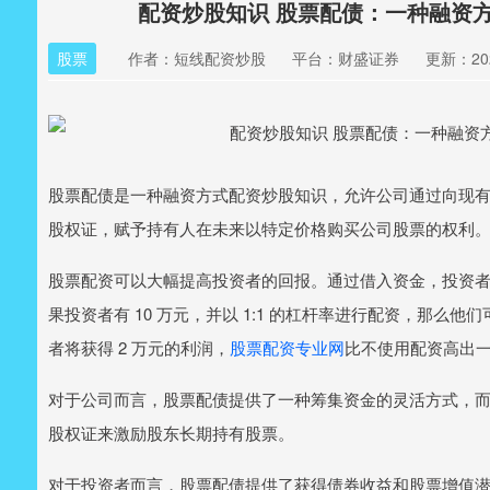
配资炒股知识 股票配债：一种融资
股票
作者：短线配资炒股
平台：财盛证券
更新：2026
股票配债是一种融资方式配资炒股知识，允许公司通过向现
股权证，赋予持有人在未来以特定价格购买公司股票的权利
股票配资可以大幅提高投资者的回报。通过借入资金，投资
果投资者有 10 万元，并以 1:1 的杠杆率进行配资，那么他们
者将获得 2 万元的利润，
股票配资专业网
比不使用配资高出
对于公司而言，股票配债提供了一种筹集资金的灵活方式，
股权证来激励股东长期持有股票。
对于投资者而言，股票配债提供了获得债券收益和股票增值