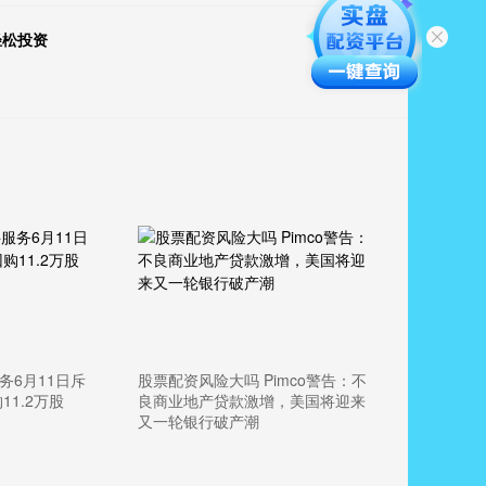
轻松投资
务6月11日斥
股票配资风险大吗 Pimco警告：不
11.2万股
良商业地产贷款激增，美国将迎来
又一轮银行破产潮