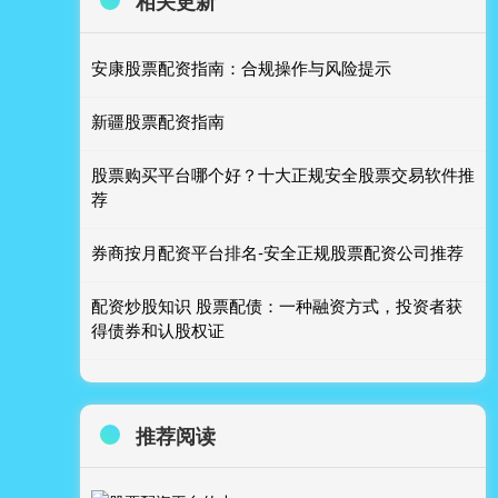
相关更新
安康股票配资指南：合规操作与风险提示
新疆股票配资指南
股票购买平台哪个好？十大正规安全股票交易软件推
荐
券商按月配资平台排名-安全正规股票配资公司推荐
配资炒股知识 股票配债：一种融资方式，投资者获
得债券和认股权证
推荐阅读