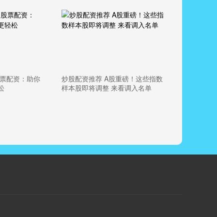
股票配资：助你
炒股配资推荐 A股重磅！这些指数
松
样本股即将调整 来看调入名单