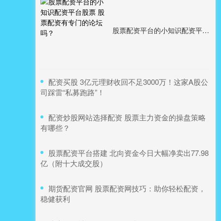
股票配资平台的小知识配资平台股票 股票配资有专门的论坛吗？
​配资买股 3亿元理财收回不足3000万！这家A股公
司踩雷“私募跑路”！
​配资炒股网站选择配资 股票主力资金的操盘策略
有哪些？
​股票配资平台搭建 北向资金今日大幅净卖出77.98
亿（附十大成交股）
​期货配资官网 股票配资网技巧：助你轻松配资，
稳健获利