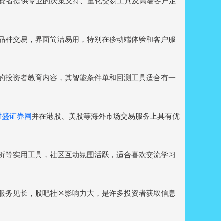
投为投资者提供专业的决策支持、量化交易工具及高端客户定
等多品种交易，界面简洁易用，特别在移动端体验和客户服
丰富的投资者教育内容，其智能条件单和回测工具适合有一
财盛证券网
并在港股、美股等海外市场交易服务上具有优
向分析等实用工具，社区互动氛围活跃，适合喜欢交流学习
数据服务见长，股吧社区影响力大，是许多投资者获取信息