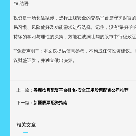
## 结语
投资是一场长途跋涉，选择正规安全的交易平台是守护财富
易习惯、风险偏好及功能需求进行选择。记住，没有“最好”的
持续的学习与理性的决策，方能在波澜壮阔的股市中行稳致
**免责声明**：本文仅提供信息参考，不构成任何投资建议
议财盛证券，并独立做出决策。
上一篇：
券商按月配资平台排名-安全正规股票配资公司推荐
下一篇：
新疆股票配资指南
相关文章