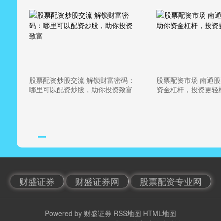
股票配资炒股交流 解锁财富密码：
股票配资市场 南通
哪里可以配资炒股，助你投资致富
资金杠杆，投资更轻
财盛证券
财盛证券网
股票配资专业网
Powered by
财盛证券
RSS地图
HTML地图