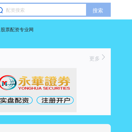
搜索
股票配资专业网
更多