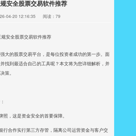
正规安全股票交易软件推荐
-04-20 12:16:35
阅读：79
能强大的股票交易平台，是每位投资者成功的第一步。面
，并找到最适合自己的工具呢？本文将为您详细解析，并
慧决策。
素：
业务牌照，这是资金安全的首要保障。
常与银行合作实行第三方存管，隔离公司运营资金与客户交