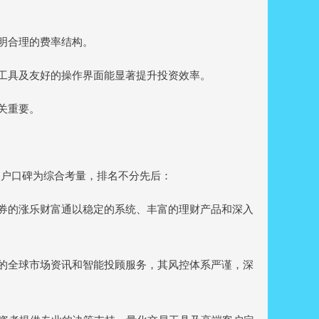
透明合理的费率结构。
分析工具及友好的操作界面能显著提升投资效率。
至关重要。
用户口碑为综合考量，排名不分先后：
泰证券的涨乐财富通以稳定的系统、丰富的理财产品和深入
、全面的全球市场资讯和智能投顾服务，其风控体系严谨，深