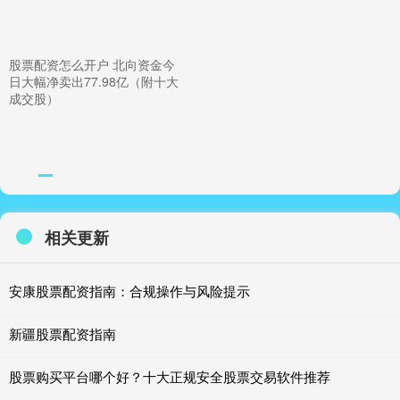
股票配资怎么开户 北向资金今
日大幅净卖出77.98亿（附十大
成交股）
相关更新
安康股票配资指南：合规操作与风险提示
新疆股票配资指南
股票购买平台哪个好？十大正规安全股票交易软件推荐