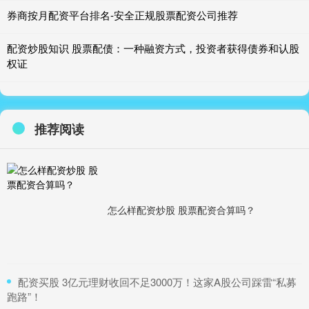
券商按月配资平台排名-安全正规股票配资公司推荐
配资炒股知识 股票配债：一种融资方式，投资者获得债券和认股
权证
推荐阅读
怎么样配资炒股 股票配资合算吗？
​配资买股 3亿元理财收回不足3000万！这家A股公司踩雷“私募
跑路”！