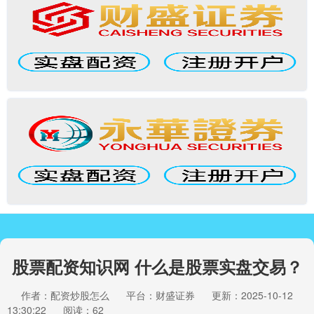
股票配资知识网 什么是股票实盘交易？
作者：配资炒股怎么
平台：财盛证券
更新：2025-10-12
13:30:22
阅读：62