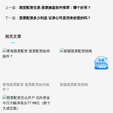
上一篇：
期货配资交易 股票操盘软件推荐：哪个好用？
下一篇：
股票配资多少利息 证券公司是用来炒股的吗？
相关文章
青海股票配资 股票配资如何操
新疆股票配资指南
作？