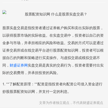
股票实盘交易是指投资者通过证券账户购买和卖出实际的股票，
以获得股票市场的实际收益。在实盘交易中，投资者以自己的资
金参与市场，并承担相应的风险和收益。交易的方式可以是通过
证券交易所或在线交易平台进行股票配资知识网，投资者可以根
据自己的判断和策略进行买卖操作。与虚拟交易或模拟交易不
同，
财盛证券网
实盘交易是真实的交易行为，投资者需要付出实
际的交易费用，并承担投资的风险。
1. **了解配资原理：**配资是指投资者向配资公司借入资金进行
炒股股票配资知识网，并支付一定的利息。
文章为作者独立观点，不代表财盛证券观点