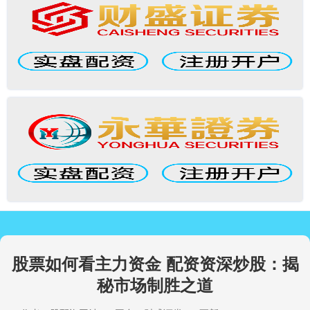
股票如何看主力资金 配资资深炒股：揭
秘市场制胜之道