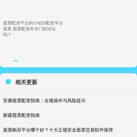
股票配资平台的小知识配资平台
股票 股票配资有专门的论坛
吗？
相关更新
安康股票配资指南：合规操作与风险提示
新疆股票配资指南
股票购买平台哪个好？十大正规安全股票交易软件推荐