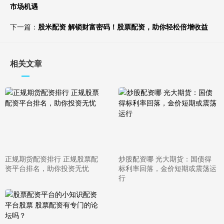
市场机遇
下一篇：
股米配资 解锁财富密码！股票配资，助你轻松倍增收益
相关文章
正规期货配资排行 正规股票配
炒股配资哪 光大期货：国债得
资平台排名，助你投资无忧
标利率回落，金价短期或震荡运
行