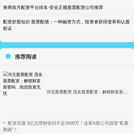
券商按月配资平台排名-安全正规股票配资公司推荐
配资炒股知识 股票配债：一种融资方式，投资者获得债券和认股
权证
推荐阅读
河北股票配资 茂名股票配资：解锁财富新密码，助您投资无忧
​配资买股 3亿元理财收回不足3000万！这家A股公司踩雷“私募
跑路”！