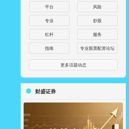
平台
风险
专业
炒股
杠杆
服务
指南
专业股票配资论坛
更多话题动态
财盛证券