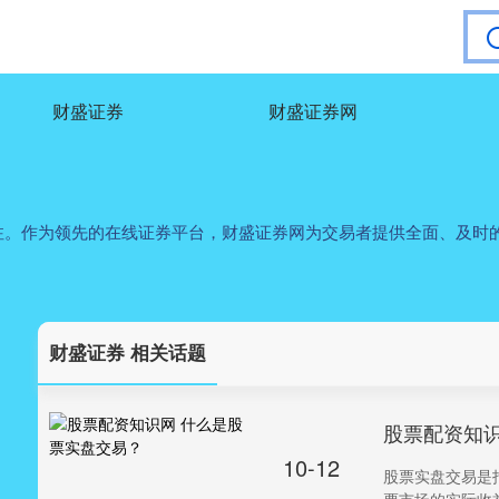
财盛证券
财盛证券网
注。作为领先的在线证券平台，财盛证券网为交易者提供全面、及时
财盛证券 相关话题
股票配资知识
10-12
股票实盘交易是