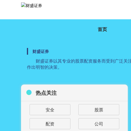
首页
财盛证券
财盛证券以其专业的股票配资服务而受到广泛关
作出明智的决策。
热点关注
安全
股票
配资
公司