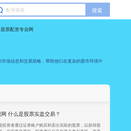
搜索
股票配资专业网
的市场信息和交易策略，帮助他们在复杂的股市环境中
网 什么是股票实盘交易？
指投资者通过证券账户购买和卖出实际的股票，以获得股